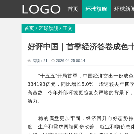
首页
环球旗舰
环球新
首页
环球旗舰
正文
好评中国｜首季经济答卷成色
阅读：21
2026-04-25 00:14
“十五五”开局首季，中国经济交出一份成
334193亿元，同比增长5.0%，增速较去年
高基数、今年外部环境更趋复杂严峻的背景下
活力。
稳的底盘更加牢固，经济回升向好态势持
度，生产和需求两端同步改善，就业和物价总体