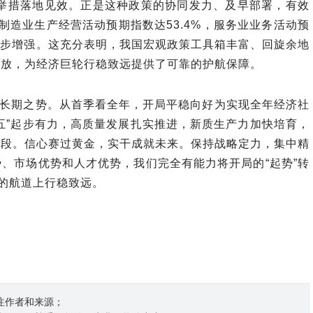
”举措落地见效。正是这种政策的协同发力、及早部署，有效
制造业生产经营活动预期指数达53.4%，服务业业务活动预
心稳步增强。这充分表明，我国宏观政策工具箱丰富、回旋余地
释放，为经济巨轮行稳致远提供了可靠的护航保障。
见长期之势。从首季看全年，开局平稳向好为实现全年经济社
五”起步有力，高质量发展扎实推进，新质生产力加快培育，
阶段。信心赛过黄金，实干成就未来。保持战略定力，集中精
、市场优势和人才优势，我们完全有能力将开局的“起势”转
展的航道上行稳致远。
注作者和来源；