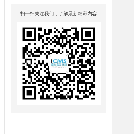
扫一扫关注我们，了解最新精彩内容